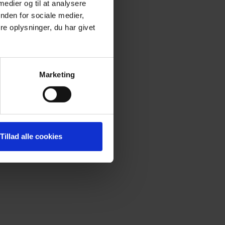
 medier og til at analysere
nden for sociale medier,
e oplysninger, du har givet
Marketing
Tillad alle cookies