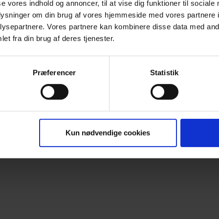
se vores indhold og annoncer, til at vise dig funktioner til sociale
r.
oplysninger om din brug af vores hjemmeside med vores partnere i
ysepartnere. Vores partnere kan kombinere disse data med andr
et fra din brug af deres tjenester.
Præferencer
Statistik
Kun nødvendige cookies