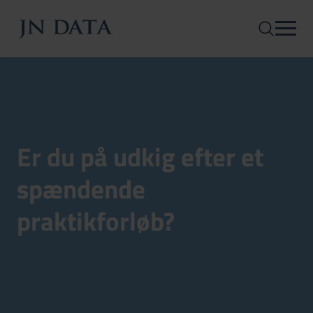
Er du på udkig efter et
spændende
praktikforløb?